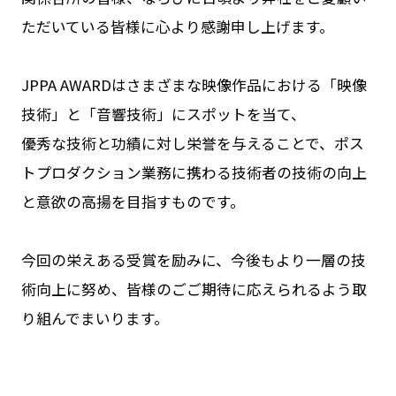
ただいている皆様に心より感謝申し上げます。
JPPA AWARDはさまざまな映像作品における「映像
技術」と「音響技術」にスポットを当て、
優秀な技術と功績に対し栄誉を与えることで、ポス
トプロダクション業務に携わる技術者の技術の向上
と意欲の高揚を目指すものです。
今回の栄えある受賞を励みに、今後もより一層の技
術向上に努め、皆様のごご期待に応えられるよう取
り組んでまいります。