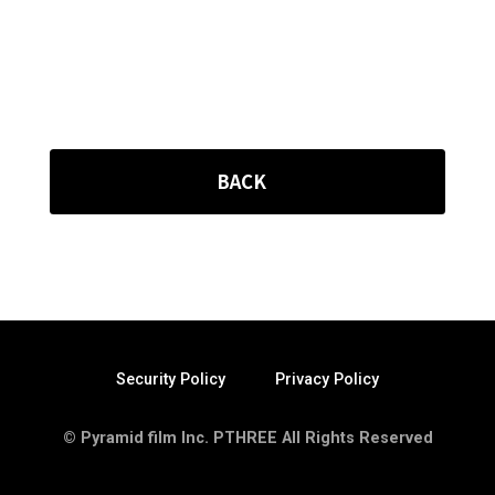
BACK
Security Policy
Privacy Policy
© Pyramid film Inc. PTHREE All Rights Reserved