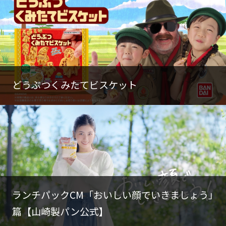
どうぶつくみたてビスケット
ランチパックCM「おいしい顔でいきましょう」
篇【山崎製パン公式】