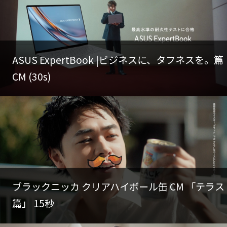
ASUS ExpertBook |ビジネスに、タフネスを。篇
CM (30s)
ブラックニッカ クリアハイボール缶 CM 「テラス
篇」 15秒