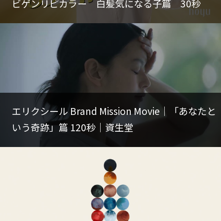
ビゲンリピカラー 白髪気になる子篇 30秒
エリクシール Brand Mission Movie｜「あなたと
いう奇跡」篇 120秒｜資生堂