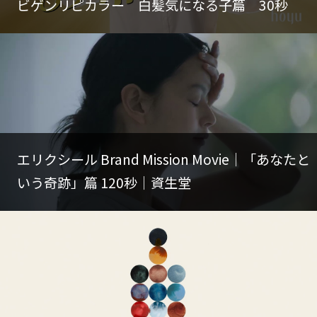
ビゲンリピカラー 白髪気になる子篇 30秒
エリクシール Brand Mission Movie｜「あなたと
いう奇跡」篇 120秒｜資生堂