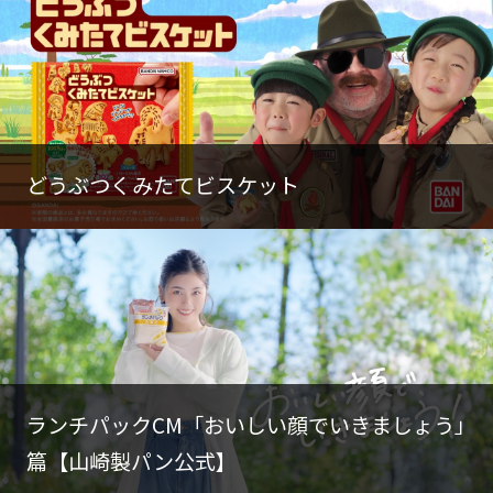
どうぶつくみたてビスケット
ランチパックCM「おいしい顔でいきましょう」
篇【山崎製パン公式】