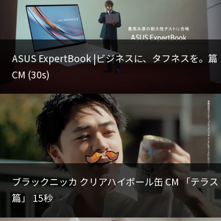
ASUS ExpertBook |ビジネスに、タフネスを。篇
CM (30s)
ブラックニッカ クリアハイボール缶 CM 「テラス
篇」 15秒