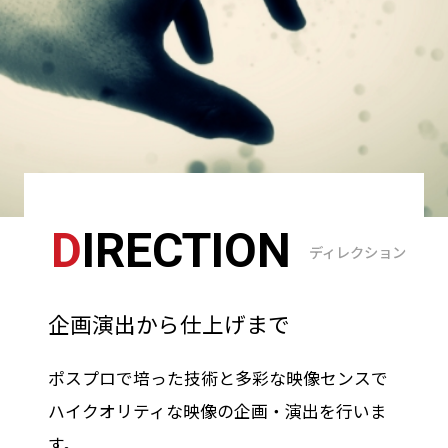
D
IRECTION
ディレクション
企画演出から仕上げまで
ポスプロで培った技術と多彩な映像センスで
ハイクオリティな映像の企画・演出を行いま
す。