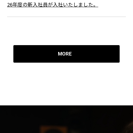
26年度の新入社員が入社いたしました。
MORE