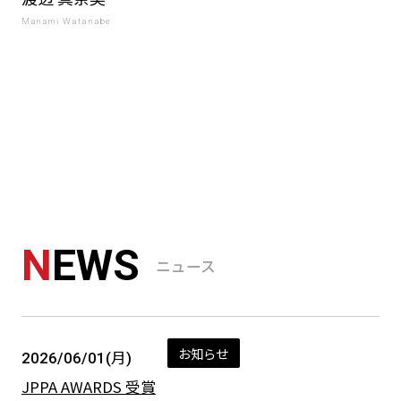
Manami Watanabe
N
EWS
ニュース
お知らせ
2026/06/01(月)
JPPA AWARDS 受賞