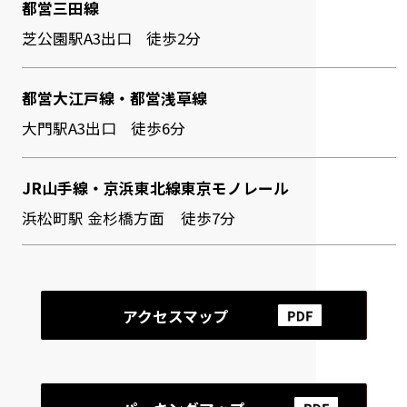
都営三田線
芝公園駅A3出口
徒歩2分
都営大江戸線・都営浅草線
大門駅A3出口
徒歩6分
JR山手線・京浜東北線
東京モノレール
浜松町駅 金杉橋方面
徒歩7分
アクセスマップ