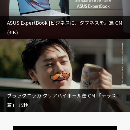
ASUS ExpertBook |ビジネスに、タフネスを。篇 CM
(30s)
ブラックニッカ クリアハイボール缶 CM 「テラス
篇」 15秒