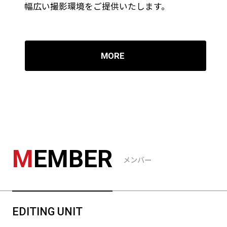
幅広い撮影環境をご提供いたします。
MORE
M
EMBER
メンバー
EDITING UNIT