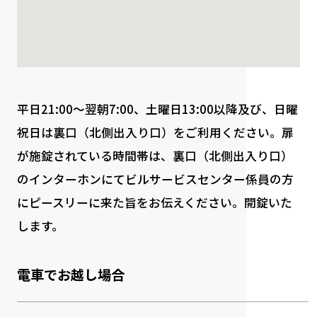
平日21:00～翌朝7:00、土曜日13:00以降及び、日曜
祝日は裏口（北側出入り口）をご利用ください。扉
が施錠されている時間帯は、裏口（北側出入り口）
のインターホンにてビルサービスセンター係員の方
にピースリーに来た旨をお伝えください。開錠いた
します。
電車でお越し場合