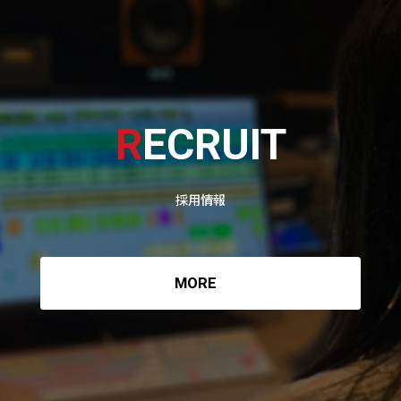
R
ECRUIT
採用情報
MORE