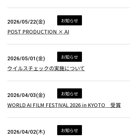
お知らせ
2026/05/22(金)
POST PRODUCTION × AI
お知らせ
2026/05/01(金)
ウイルスチェックの実施について
お知らせ
2026/04/03(金)
WORLD AI FILM FESTIVAL 2026 in KYOTO 受賞
お知らせ
2026/04/02(木)