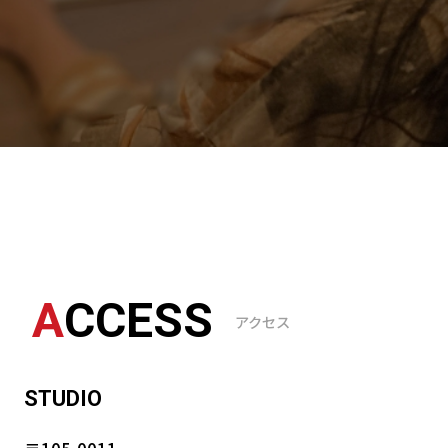
A
CCESS
アクセス
S
TUDIO