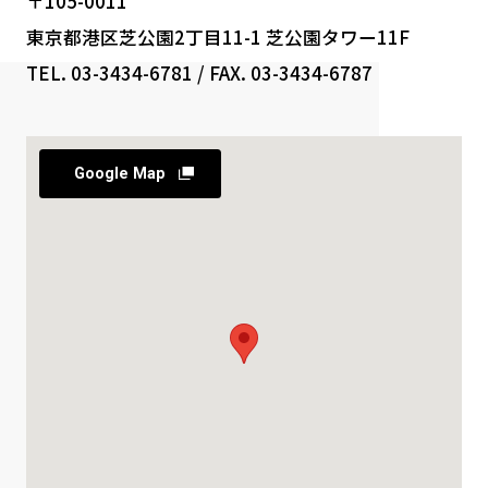
〒105-0011
東京都港区芝公園2丁目11-1 芝公園タワー11F
TEL. 03-3434-6781 / FAX. 03-3434-6787
Google Map