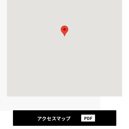
アクセスマップ